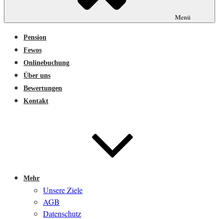
Menü
Pension
Fewos
Onlinebuchung
Über uns
Bewertungen
Kontakt
Mehr
Unsere Ziele
AGB
Datenschutz