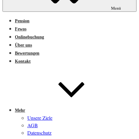
Menü
Pension
Fewos
Onlinebuchung
Über uns
Bewertungen
Kontakt
Mehr
Unsere Ziele
AGB
Datenschutz