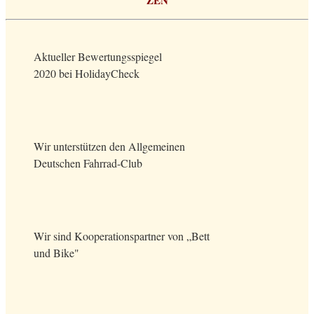
Aktueller Bewertungsspiegel
2020 bei HolidayCheck
Wir unterstützen den Allgemeinen
Deutschen Fahrrad-Club
Wir sind Kooperationspartner von „Bett
und Bike"