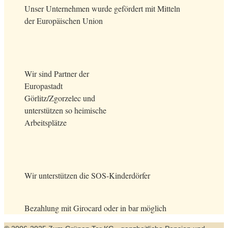
Unser Unternehmen wurde gefördert mit Mitteln
der Europäischen Union
Wir sind Partner der
Europastadt
Görlitz/Zgorzelec und
unterstützen so heimische
Arbeitsplätze
Wir unterstützen die SOS-Kinderdörfer
Bezahlung mit Girocard oder in bar möglich