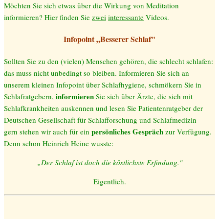
Möchten Sie sich etwas über die Wirkung von Meditation
informieren? Hier finden Sie
zwei
interessante
Videos.
Infopoint „Besserer Schlaf"
Sollten Sie zu den (vielen) Menschen gehören, die schlecht schlafen:
das muss nicht unbedingt so bleiben. Informieren Sie sich an
unserem kleinen Infopoint über Schlafhygiene, schmökern Sie in
informieren
Schlafratgebern,
Sie sich über Ärzte, die sich mit
Schlafkrankheiten auskennen und lesen Sie Patientenratgeber der
Deutschen Gesellschaft für Schlafforschung und Schlafmedizin –
persönliches Gespräch
gern stehen wir auch für ein
zur Verfügung.
Denn schon Heinrich Heine wusste:
„Der Schlaf ist doch die köstlichste Erfindung."
Eigentlich.