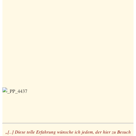
„[..] Diese tolle Erfahrung wünsche ich jedem, der hier zu Besuch