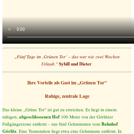
„Fünf Tage im ‚Grünen Tor‘ – das war wie zwei Wochen
Sybill und Dieter
Urlaub."
Ihre Vorteile als Gast im „Grünen Tor"
Ruhige, zentrale Lage
Das kleine „Grüne Tor" ist gut zu erreichen. Es liegt in einem
abgeschlossenen Hof
ruhigen,
100 Meter von der Görlitzer
Bahnhof
Fußgängerzone entfernt – nur fünf Gehminuten vom
Görlitz
. Eine Tramstation liegt etwa eine Gehminute entfernt. In