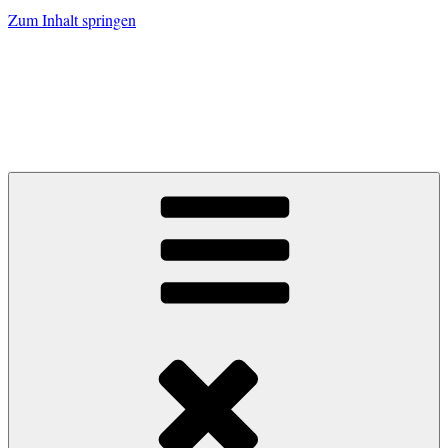
Zum Inhalt springen
Zum Grünen
Tor.