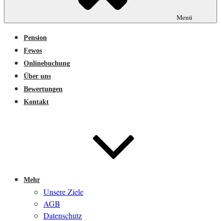
Menü
Pension
Fewos
Onlinebuchung
Über uns
Bewertungen
Kontakt
Mehr
Unsere Ziele
AGB
Datenschutz