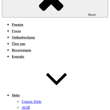
Menü
Pension
Fewos
Onlinebuchung
Über uns
Bewertungen
Kontakt
Mehr
Unsere Ziele
AGB