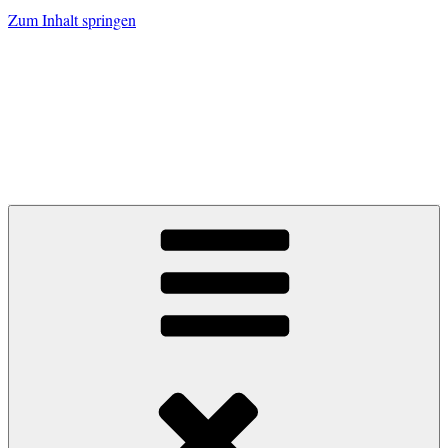
Zum Inhalt springen
Zum Grünen
Tor.