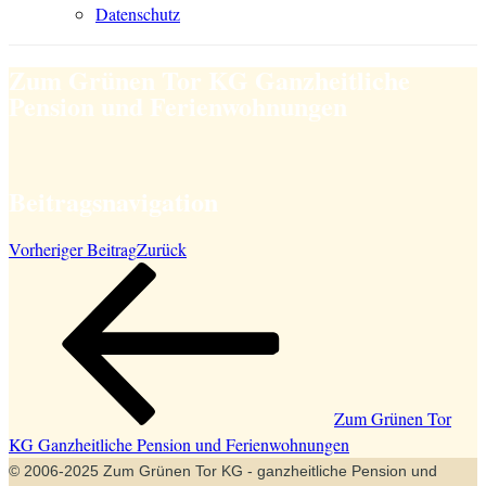
Datenschutz
Zum Grünen Tor KG Ganzheitliche
Pension und Ferienwohnungen
Beitragsnavigation
Vorheriger Beitrag
Zurück
Zum Grünen Tor
KG Ganzheitliche Pension und Ferienwohnungen
© 2006-2025 Zum Grünen Tor KG - ganzheitliche Pension und