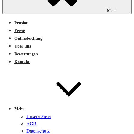
Menü
Pension
Fewos
Onlinebuchung
Über uns
Bewertungen
Kontakt
Mehr
Unsere Ziele
AGB
Datenschutz