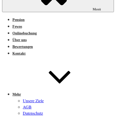
Menü
Pension
Fewos
Onlinebuchung
Über uns
Bewertungen
Kontakt
Mehr
Unsere Ziele
AGB
Datenschutz