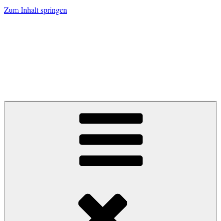
Zum Inhalt springen
Zum Grünen
Tor.