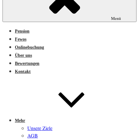
Menü
Pension
Fewos
Onlinebuchung
Über uns
Bewertungen
Kontakt
Mehr
Unsere Ziele
AGB