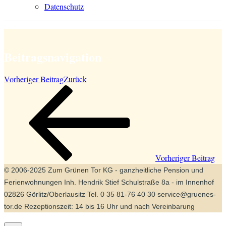
Datenschutz
Beitragsnavigation
Vorheriger Beitrag
Zurück
Vorheriger Beitrag
© 2006-2025 Zum Grünen Tor KG - ganzheitliche Pension und
Ferienwohnungen Inh. Hendrik Stief Schulstraße 8a - im Innenhof
02826 Görlitz/Oberlausitz Tel. 0 35 81-76 40 30 service@gruenes-
tor.de Rezeptionszeit: 14 bis 16 Uhr und nach Vereinbarung