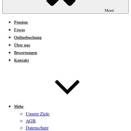
Menü
Pension
Fewos
Onlinebuchung
Über uns
Bewertungen
Kontakt
Mehr
Unsere Ziele
AGB
Datenschutz