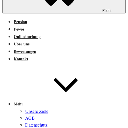
Menü
Pension
Fewos
Onlinebuchung
Über uns
Bewertungen
Kontakt
Mehr
Unsere Ziele
AGB
Datenschutz