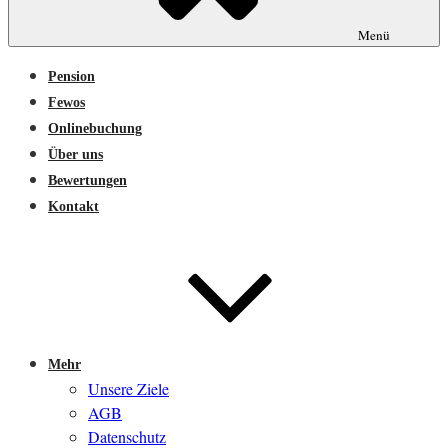
Menü
Pension
Fewos
Onlinebuchung
Über uns
Bewertungen
Kontakt
Mehr
Unsere Ziele
AGB
Datenschutz