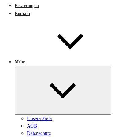
Bewertungen
Kontakt
Mehr
Untermenü
öffnen
Unsere Ziele
AGB
Datenschutz