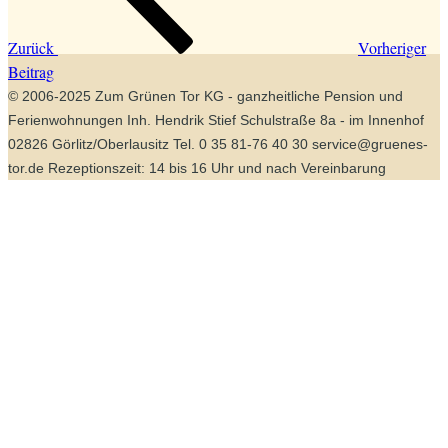
Zurück
Vorheriger
Beitrag
© 2006-2025 Zum Grünen Tor KG - ganzheitliche Pension und
Ferienwohnungen Inh. Hendrik Stief Schulstraße 8a - im Innenhof
02826 Görlitz/Oberlausitz Tel. 0 35 81-76 40 30 service@gruenes-
tor.de Rezeptionszeit: 14 bis 16 Uhr und nach Vereinbarung