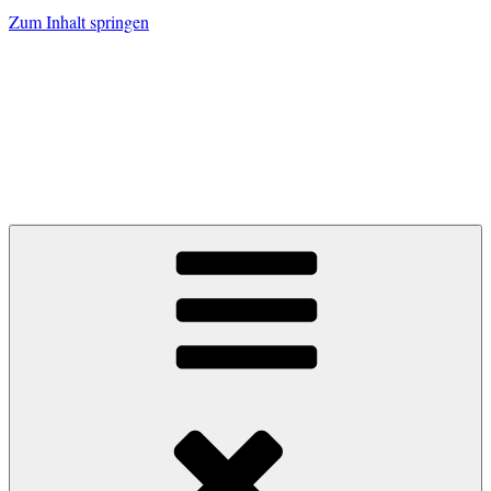
Zum Inhalt springen
Zum Grünen
Tor.