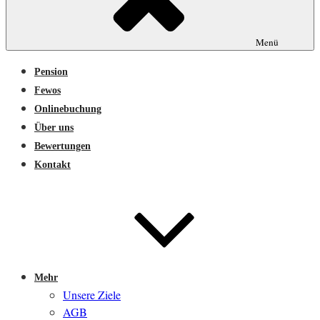
Menü
Pension
Fewos
Onlinebuchung
Über uns
Bewertungen
Kontakt
Mehr
Unsere Ziele
AGB