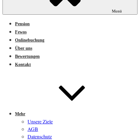
Menü
Pension
Fewos
Onlinebuchung
Über uns
Bewertungen
Kontakt
Mehr
Unsere Ziele
AGB
Datenschutz