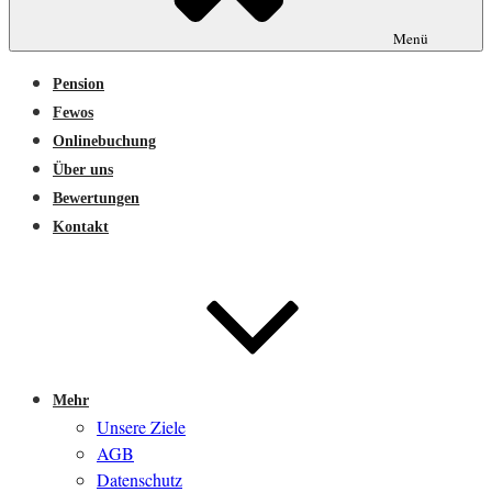
Menü
Pension
Fewos
Onlinebuchung
Über uns
Bewertungen
Kontakt
Mehr
Unsere Ziele
AGB
Datenschutz