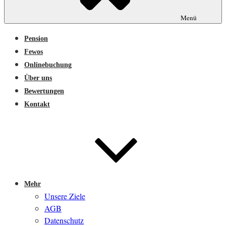
Menü
Pension
Fewos
Onlinebuchung
Über uns
Bewertungen
Kontakt
Mehr
Unsere Ziele
AGB
Datenschutz