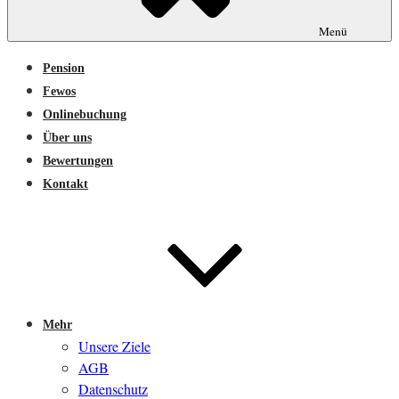
Menü
Pension
Fewos
Onlinebuchung
Über uns
Bewertungen
Kontakt
Mehr
Unsere Ziele
AGB
Datenschutz