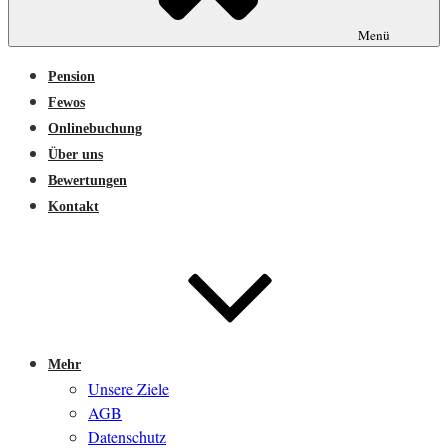
Menü
Pension
Fewos
Onlinebuchung
Über uns
Bewertungen
Kontakt
Mehr
Unsere Ziele
AGB
Datenschutz