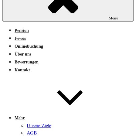
Menü
Pension
Fewos
Onlinebuchung
Über uns
Bewertungen
Kontakt
Mehr
Unsere Ziele
AGB