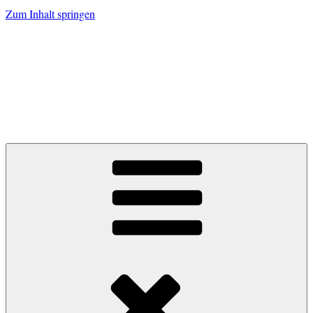
Zum Inhalt springen
Zum Grünen
Tor.