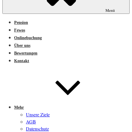
Menü
Pension
Fewos
Onlinebuchung
Über uns
Bewertungen
Kontakt
Mehr
Unsere Ziele
AGB
Datenschutz